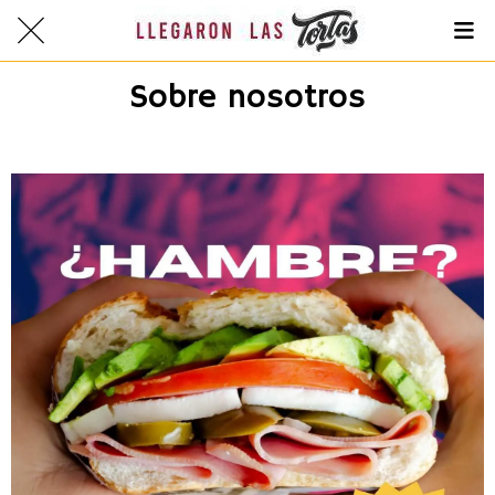
Sobre nosotros