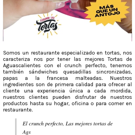
Somos un restaurante especializado en tortas, nos
caracteriza nos por tener las mejores Tortas de
Aguascalientes con el crunch perfecto, tenemos
también sándwiches quesadillas sincronizadas,
papas a la francesa malteadas. Nuestros
ingredientes son de primera calidad para ofrecer al
cliente una experiencia única a cada mordida,
nuestros clientes pueden disfrutar de nuestros
productos hasta su hogar, oficina o para comer en
restaurante.
El crunch perfecto, Las mejores tortas de
Ags