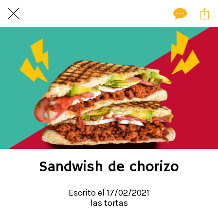
Sandwish de chorizo
Escrito el 17/02/2021
las tortas