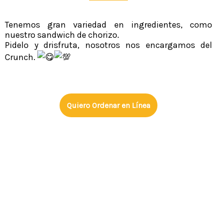
Tenemos gran variedad en ingredientes, como
nuestro sandwich de chorizo.
Pidelo y drisfruta, nosotros nos encargamos del
Crunch.
Quiero Ordenar en Línea