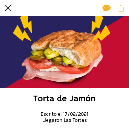
Torta de Jamón
Escrito el 17/02/2021
Llegaron Las Tortas