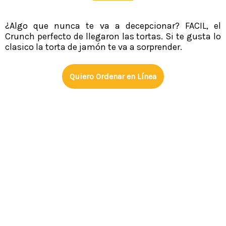
¿Algo que nunca te va a decepcionar? FACIL, el
Crunch perfecto de llegaron las tortas. Si te gusta lo
clasico la torta de jamón te va a sorprender.
Quiero Ordenar en Línea