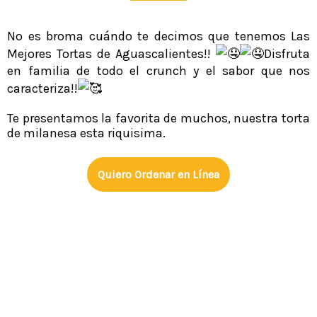
No es broma cuándo te decimos que tenemos Las
Mejores Tortas de Aguascalientes!!
Disfruta
en familia de todo el crunch y el sabor que nos
caracteriza!!
Te presentamos la favorita de muchos, nuestra torta
de milanesa esta riquisima.
Quiero Ordenar en Línea