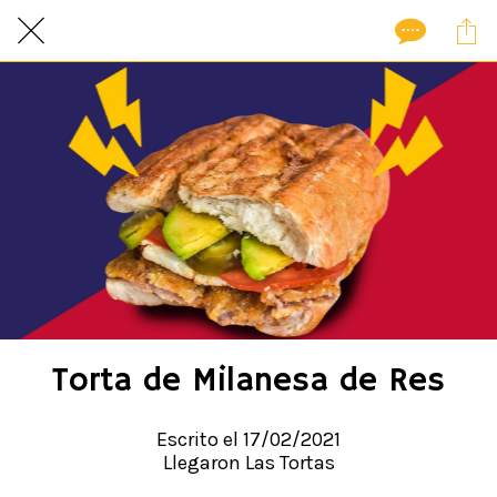
Torta de Milanesa de Res
Escrito el 17/02/2021
Llegaron Las Tortas