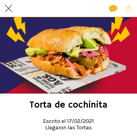
Torta de cochinita
Escrito el 17/02/2021
Llegaron las Tortas