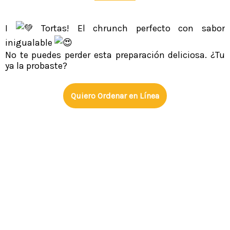
I
Tortas! El chrunch perfecto con sabor
inigualable
No te puedes perder esta preparación deliciosa. ¿Tu
ya la probaste?
Quiero Ordenar en Línea